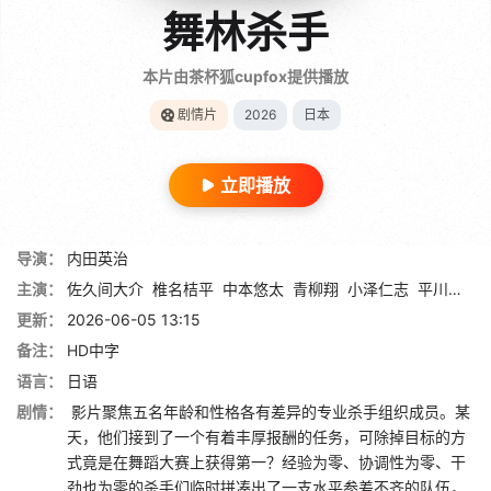
舞林杀手
本片由茶杯狐cupfox提供播放
剧情片
2026
日本
立即播放
导演：
内田英治
主演：
佐久间大介
椎名桔平
中本悠太
青柳翔
小泽仁志
平川结月
更新：
2026-06-05 13:15
备注：
HD中字
语言：
日语
剧情：
影片聚焦五名年龄和性格各有差异的专业杀手组织成员。某
天，他们接到了一个有着丰厚报酬的任务，可除掉目标的方
式竟是在舞蹈大赛上获得第一？经验为零、协调性为零、干
劲也为零的杀手们临时拼凑出了一支水平参差不齐的队伍，