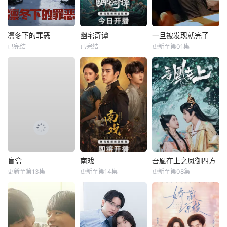
凛冬下的罪恶
幽宅奇谭
一旦被发现就完了
已完结
已完结
更新至第01集
盲盒
南戏
吾凰在上之凤御四方
更新至第13集
更新至第14集
更新至第08集