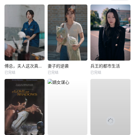
傅总，夫人这次真的死了
妻子的逆袭
兵王的都市生活
已完结
已完结
已完结