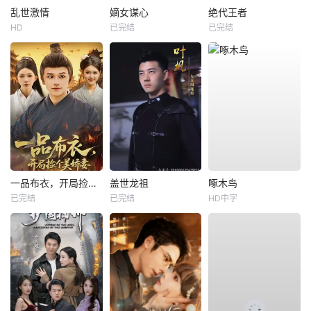
乱世激情
嫡女谋心
绝代王者
HD
已完结
已完结
一品布衣，开局捡个美娇妻
盖世龙祖
啄木鸟
已完结
已完结
HD中字