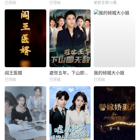
已完结
已完结
更新至第10集
阎王医婿
避世五年，下山即无敌
我的倾城大小姐
已完结
已完结
已完结