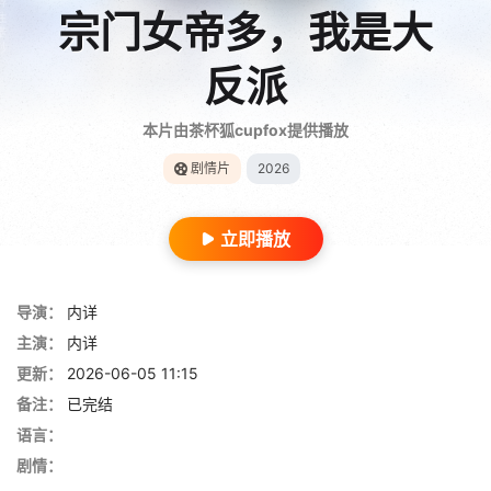
宗门女帝多，我是大
反派
本片由茶杯狐cupfox提供播放
剧情片
2026
立即播放
导演：
内详
主演：
内详
更新：
2026-06-05 11:15
备注：
已完结
语言：
剧情：