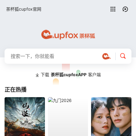
留言求片
茶杯狐cupfox官网
下载
茶杯狐cupfoxAPP
客户端
正在热播