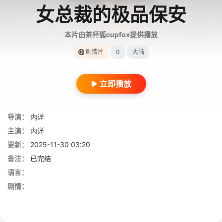
女总裁的极品保安
本片由茶杯狐cupfox提供播放
剧情片
0
大陆
立即播放
导演：
内详
主演：
内详
更新：
2025-11-30 03:20
备注：
已完结
语言：
剧情：