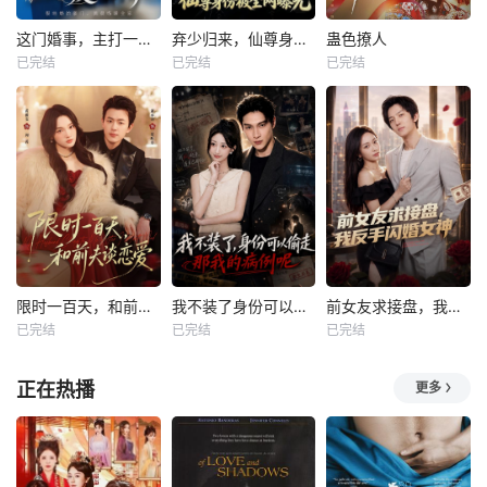
这门婚事，主打一个反向饲养
弃少归来，仙尊身份被全网曝光
蛊色撩人
已完结
已完结
已完结
限时一百天，和前夫谈恋爱
我不装了身份可以偷走那我的病例呢
前女友求接盘，我反手闪婚女神
已完结
已完结
已完结
正在热播
更多