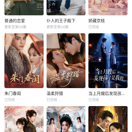
普通的恋爱
仆人的王子殿下
娇藏京枝
更新至第06集
更新至第06集
已完结
朱门春闺
温柔狩猎
当上月嫂后发现孩子是我的
已完结
已完结
已完结