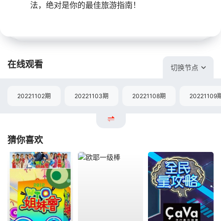
法，绝对是你的最佳旅游指南！
在线观看
切换节点
20221102期
20221103期
20221108期
20221109
猜你喜欢