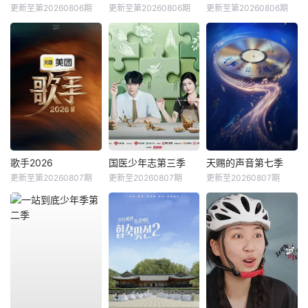
更新至第20260806期
更新至第20260806期
更新至第20260806期
歌手2026
国医少年志第三季
天赐的声音第七季
更新至第20260807期
更新至20260807期
更新至20260807期