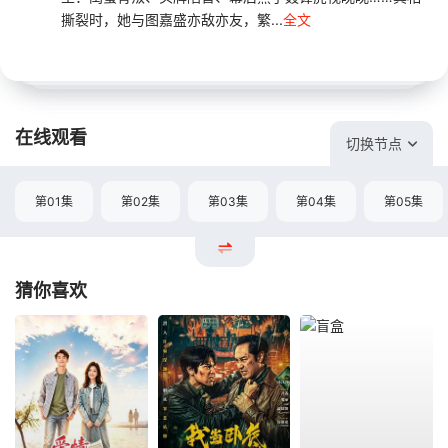
撕裂时，她与图嘉盛亦敌亦友，繁...
全文
在线观看
切换节点
第01集
第02集
第03集
第04集
第05集
猜你喜欢