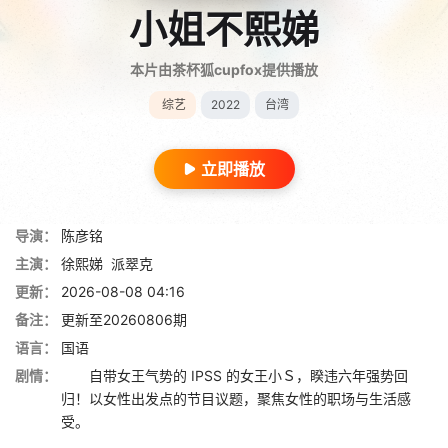
小姐不熙娣
本片由茶杯狐cupfox提供播放
综艺
2022
台湾
立即播放
导演：
陈彦铭
主演：
徐熙娣
派翠克
更新：
2026-08-08 04:16
备注：
更新至20260806期
语言：
国语
剧情：
自带女王气势的 IPSS 的女王小Ｓ，睽违六年强势回
归！以女性出发点的节目议题，聚焦女性的职场与生活感
受。