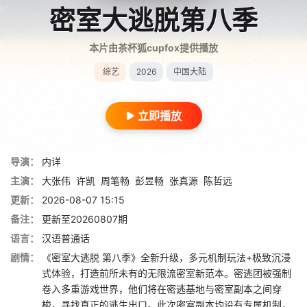
密室大逃脱第八季
本片由茶杯狐cupfox提供播放
综艺
2026
中国大陆
立即播放
导演：
内详
主演：
大张伟
许凯
周笔畅
彭昱畅
张真源
陈哲远
更新：
2026-08-07 15:15
备注：
更新至20260807期
语言：
汉语普通话
剧情：
《密室大逃脱 第八季》全新升级，多元机制玩法+极致沉浸
式体验，打造前所未有的无限流密室新范本。密逃团被强制
卷入多重游戏世界，他们将在密逃基地与密室副本之间穿
梭，寻找真正的逃生出口。此次密室副本均设有专属机制，