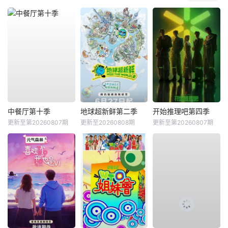
中餐厅第十季
地球超新鲜第二季
开始推理吧第四季
更新至第20260807期
更新至20260808期
更新至第20260807期