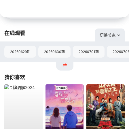
在线观看
切换节点
20260629期
20260630期
20260701期
2026070
猜你喜欢