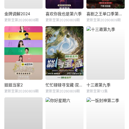
金牌调解2024
喜欢你我也是第六季
喜剧之王单口季第三季
更新至第20260808期
更新至第20260809期
更新至第20260809期
姐姐当家2
忙忙碌碌寻宝藏·双人成行季
十三邀第九季
更新至第20260809期
更新至第20260809期
更新至第13集