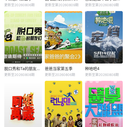
更新至20260806期
更新至第20260809期
更新至第20260809期
脱口秀和Ta的朋友们第三季
爸爸当家第五季
种地吧4
更新至20260808期
更新至20260806期
更新至第20260808期