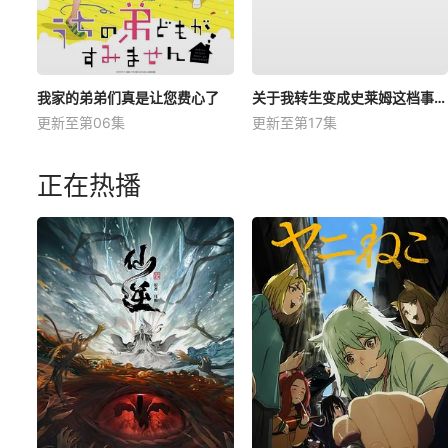
我家的弟弟们真是让您费心了
关于我转生变成史莱姆这档事第四季
更新至第06集
更新至第17集
正在热播