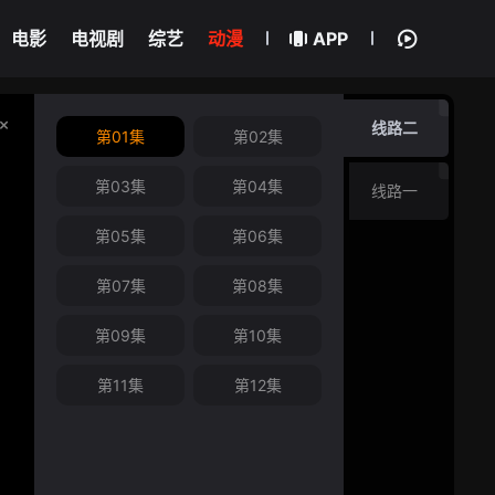
电影
电视剧
综艺
动漫
APP
线路二
第01集
第02集
第03集
第04集
线路一
第05集
第06集
第07集
第08集
第09集
第10集
第11集
第12集