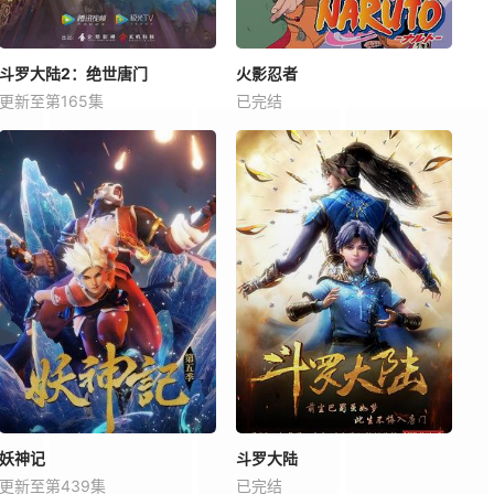
斗罗大陆2：绝世唐门
火影忍者
更新至第165集
已完结
妖神记
斗罗大陆
更新至第439集
已完结