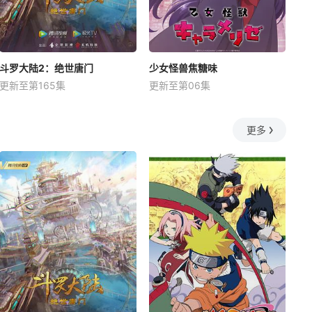
斗罗大陆2：绝世唐门
少女怪兽焦糖味
更新至第165集
更新至第06集
更多