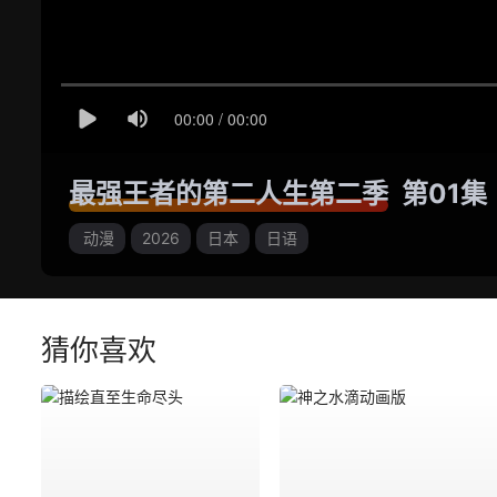
最强王者的第二人生第二季
第01集
动漫
2026
日本
日语
猜你喜欢