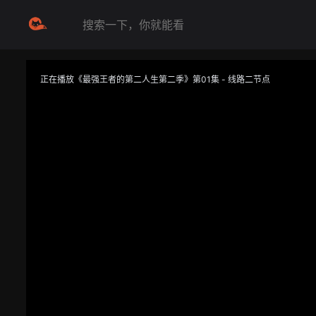
正在播放《最强王者的第二人生第二季》第01集 - 线路二节点
提醒
不要轻易相信视频中的任何广告，谨防上当受骗
技巧
如遇视频无法播放或加载速度慢，可尝试切换播放线路