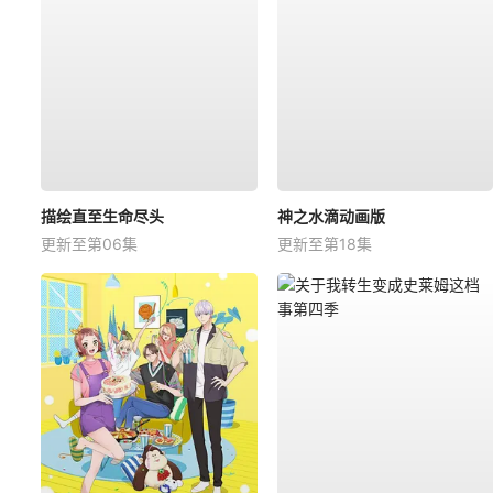
描绘直至生命尽头
神之水滴动画版
更新至第06集
更新至第18集