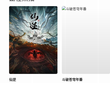
仙逆
斗破苍穹年番
更新至第152集
更新至第207集