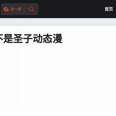
首页
搜一搜
不是圣子动态漫