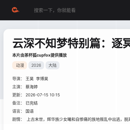
云深不知梦特别篇：逐
本片由茶杯狐cupfox提供播放
动漫
2026
大陆
导演：
王昊
李博昊
主演：
蔡海婷
更新：
2026-07-15 10:15
备注：
已完结
语言：
国语
剧情：
上古末世，辉华族少女曦和自惨痛的族地叛乱中出逃，脱