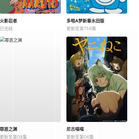
火影忍者
多啦A梦新番水田版
已完结
更新至第759集
罪恶之渊
尼古喵喵
更新至第08集
更新至第06集