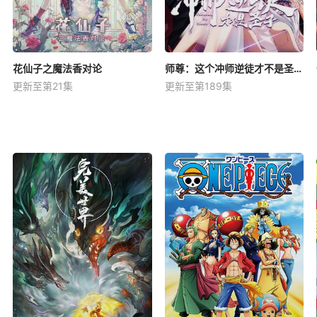
花仙子之魔法香对论
师尊：这个冲师逆徒才不是圣子动态漫
更新至第21集
更新至第189集