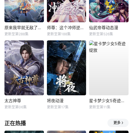
原来我早就无敌了动态漫
师尊：这个冲师逆徒才不是圣子动态漫
仙武帝尊动态漫
更新至第288集
更新至第188集
更新至第526集
太古神尊
将夜动漫
星卡梦少女5奇迹绽放
更新至第06集
更新至第17集
更新至第11集
正在热播
更多