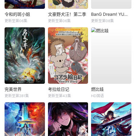
令和的斑小姐
文豪野犬汪！第二季
BanG Dream! YUME∞MITA
更新至第06集
更新至第06集
更新至第08集
完美世界
考拉绘日记
燃比娃
更新至第281集
更新至第43集
HD国语