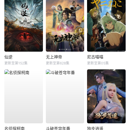
仙逆
无上神帝
尼古喵喵
更新至第152集
更新至第628集
更新至第05集
名侦探柯南
斗破苍穹年番
独步逍遥