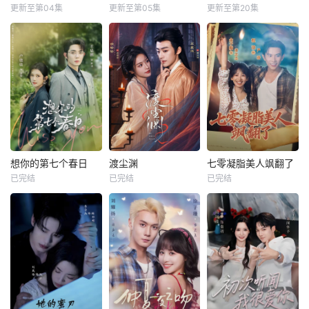
更新至第04集
更新至第05集
更新至第20集
想你的第七个春日
渡尘渊
七零凝脂美人飒翻了
已完结
已完结
已完结