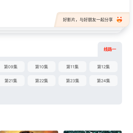
好影片，与好朋友一起分享
线路一
第09集
第10集
第11集
第12集
第21集
第22集
第23集
第24集