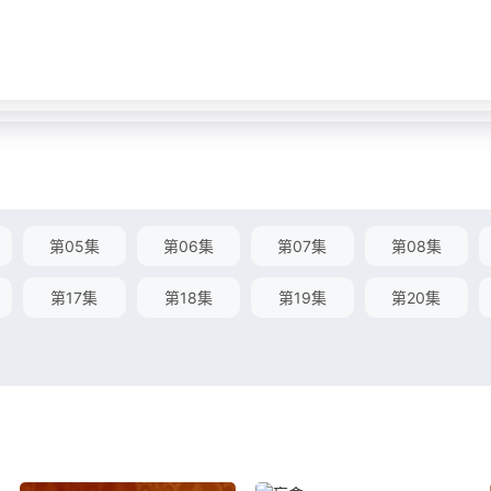
第05集
第06集
第07集
第08集
第17集
第18集
第19集
第20集