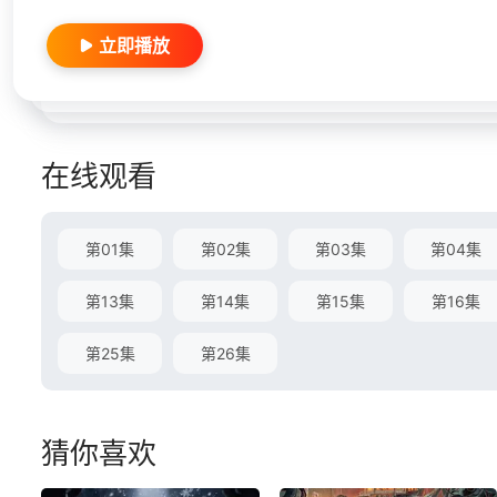
立即播放
在线观看
第01集
第02集
第03集
第04集
第13集
第14集
第15集
第16集
第25集
第26集
猜你喜欢