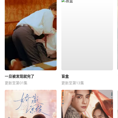
一旦被发现就完了
盲盒
更新至第01集
更新至第13集