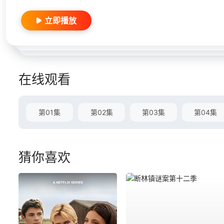
立即播放
在线观看
第01集
第02集
第03集
第04集
猜你喜欢