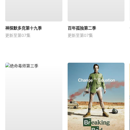
神探默多克第十九季
百年孤独第二季
更新至第07集
更新至第07集