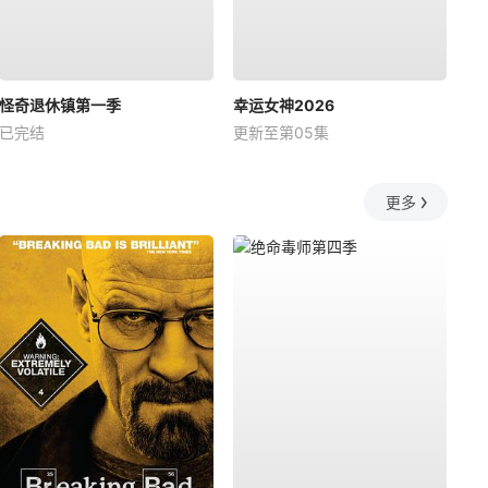
怪奇退休镇第一季
幸运女神2026
已完结
更新至第05集
更多