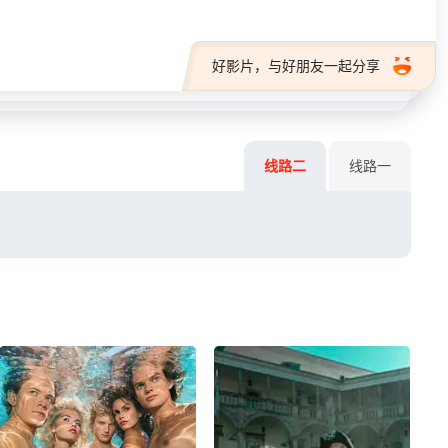
好影片，与好朋友一起分享
线路二
线路一