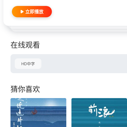
立即播放
在线观看
HD中字
猜你喜欢