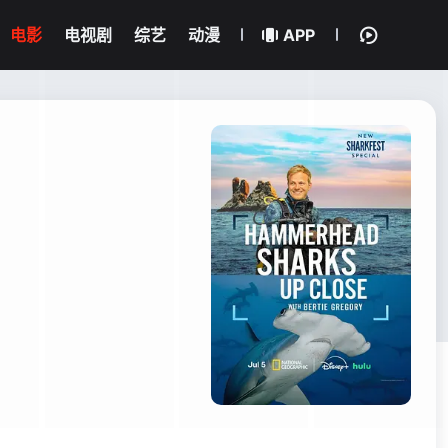
电影
电视剧
综艺
动漫
APP