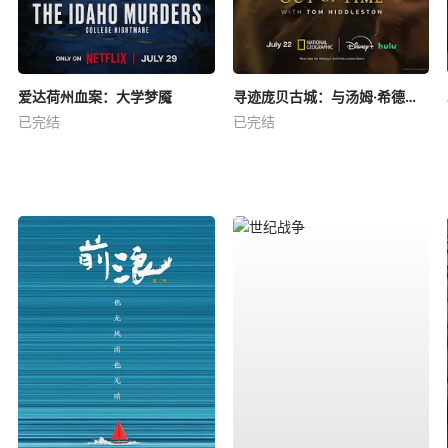
爱达荷州血案：大学梦魇
寻迹庞贝古城：与汤姆·希德勒斯顿同行
已完结
已完结