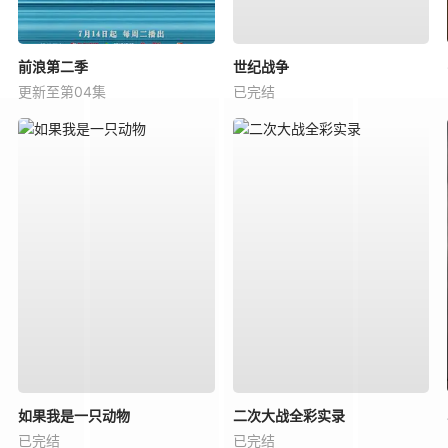
前浪第二季
世纪战争
更新至第04集
已完结
如果我是一只动物
二次大战全彩实录
已完结
已完结