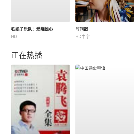
铁娘子乐队：燃烧雄心
时间戳
HD
HD中字
正在热播