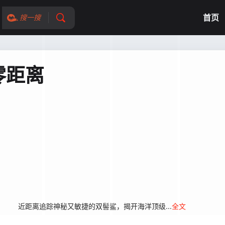
首页
搜一搜
零距离
 近距离追踪神秘又敏捷的双髻鲨，揭开海洋顶级...
全文