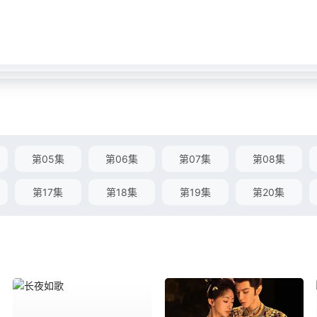
第05集
第06集
第07集
第08集
第17集
第18集
第19集
第20集