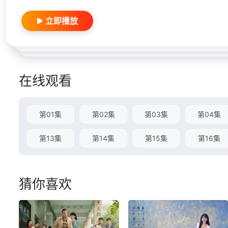
立即播放
在线观看
第01集
第02集
第03集
第04集
第13集
第14集
第15集
第16集
猜你喜欢