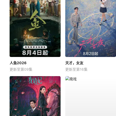
人鱼2026
天才，女友
更新至第09集
更新至第16集