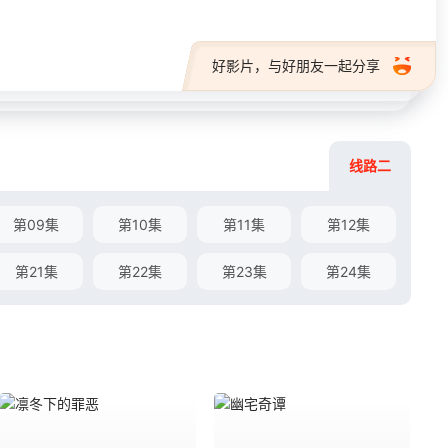
好影片，与好朋友一起分享
线路二
第09集
第10集
第11集
第12集
第21集
第22集
第23集
第24集