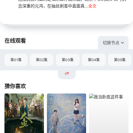
念深重的元鸿，在抽丝剥茧中直面真...
全文
在线观看
切换节点
第01集
第02集
第03集
第04集
第05集
猜你喜欢