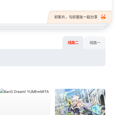
好影片，与好朋友一起分享
线路二
线路一