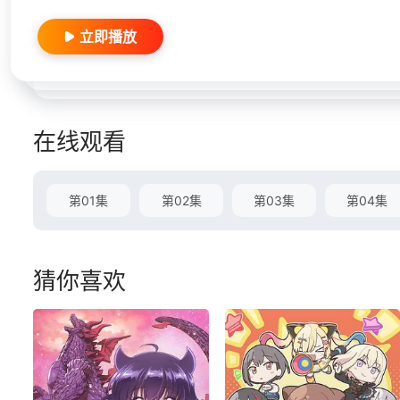
立即播放
在线观看
第01集
第02集
第03集
第04集
猜你喜欢