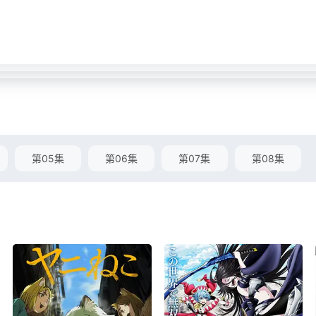
第05集
第06集
第07集
第08集