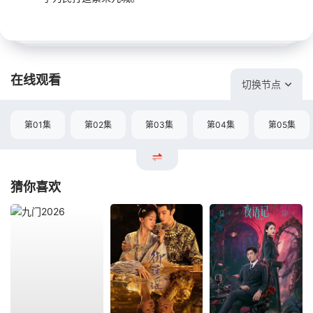
在线观看
切换节点
第01集
第02集
第03集
第04集
第05集
猜你喜欢