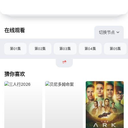
在线观看
切换节点
第01集
第02集
第03集
第04集
第05集
猜你喜欢