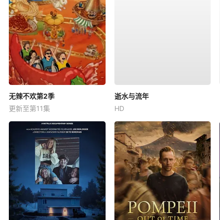
无辣不欢第2季
逝水与流年
更新至第11集
HD