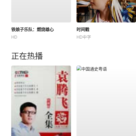
铁娘子乐队：燃烧雄心
时间戳
HD
HD中字
正在热播