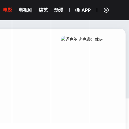
电影
电视剧
综艺
动漫
APP