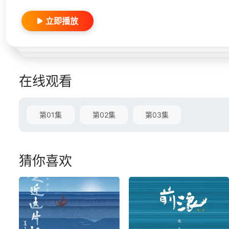
立即播放
在线观看
第01集
第02集
第03集
猜你喜欢