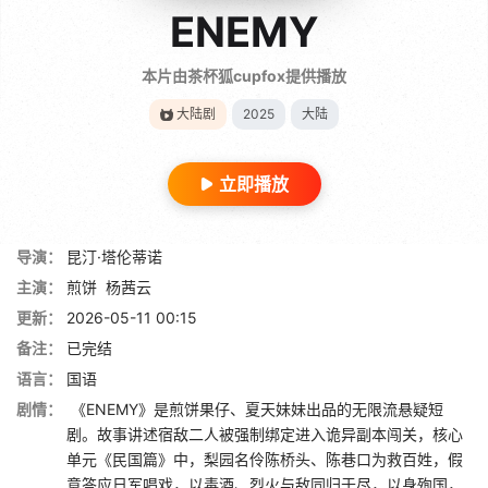
ENEMY
本片由茶杯狐cupfox提供播放
大陆剧
2025
大陆
立即播放
导演：
昆汀·塔伦蒂诺
主演：
煎饼
杨茜云
更新：
2026-05-11 00:15
备注：
已完结
语言：
国语
剧情：
《ENEMY》是煎饼果仔、夏天妹妹出品的无限流悬疑短
剧。故事讲述宿敌二人被强制绑定进入诡异副本闯关，核心
单元《民国篇》中，梨园名伶陈桥头、陈巷口为救百姓，假
意答应日军唱戏，以毒酒、烈火与敌同归于尽，以身殉国，