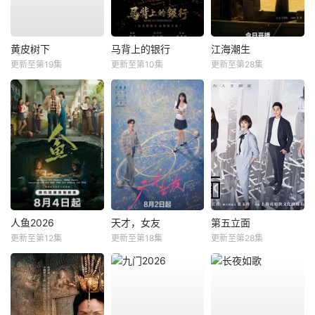
黄皮树下
马背上的银行
江海潮生
更新至第19集
更新至第10集
更新至第28集
人鱼2026
天才，女友
第五立面
更新至第12集
更新至第18集
更新至第28集