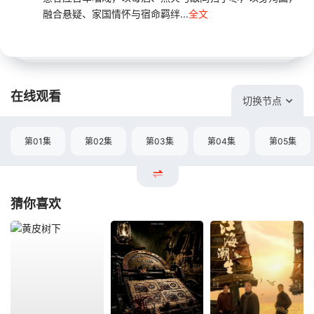
融合悬疑、家国情怀与宿命羁绊...
全文
在线观看
切换节点
第01集
第02集
第03集
第04集
第05集
猜你喜欢