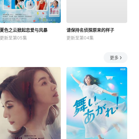
夏色之云掀起恋爱与风暴
请保持名侦探原来的样子
更新至第05集
更新至第04集
更多