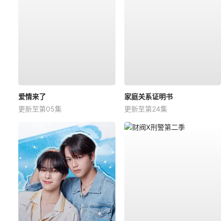
爱情来了
家庭关系证明书
更新至第05集
更新至第24集