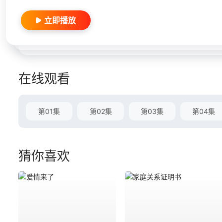
立即播放
在线观看
第01集
第02集
第03集
第04集
猜你喜欢