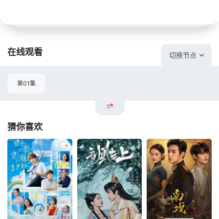
在线观看
切换节点
第01集
猜你喜欢