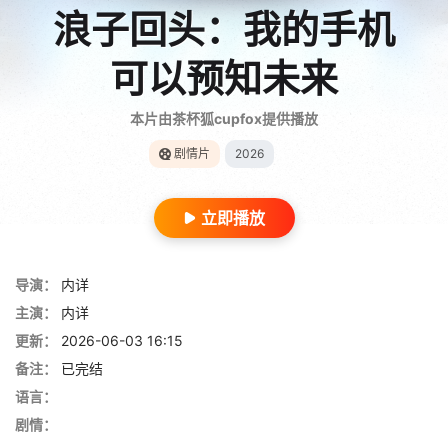
浪子回头：我的手机
可以预知未来
本片由茶杯狐cupfox提供播放
剧情片
2026
立即播放
导演：
内详
主演：
内详
更新：
2026-06-03 16:15
备注：
已完结
语言：
剧情：