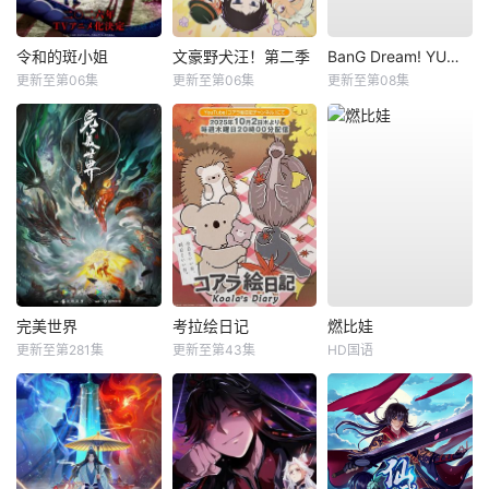
令和的斑小姐
文豪野犬汪！第二季
BanG Dream! YUME∞MITA
更新至第06集
更新至第06集
更新至第08集
完美世界
考拉绘日记
燃比娃
更新至第281集
更新至第43集
HD国语