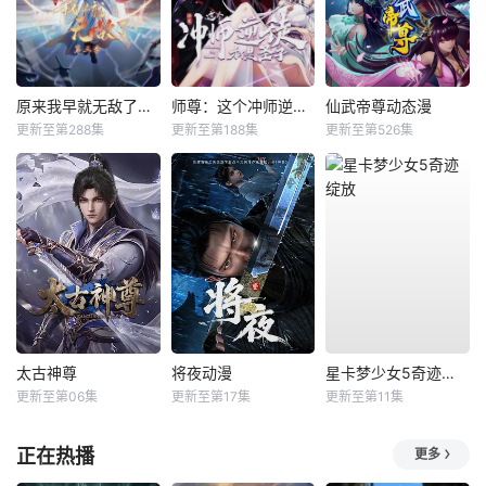
原来我早就无敌了动态漫
师尊：这个冲师逆徒才不是圣子动态漫
仙武帝尊动态漫
更新至第288集
更新至第188集
更新至第526集
太古神尊
将夜动漫
星卡梦少女5奇迹绽放
更新至第06集
更新至第17集
更新至第11集
正在热播
更多