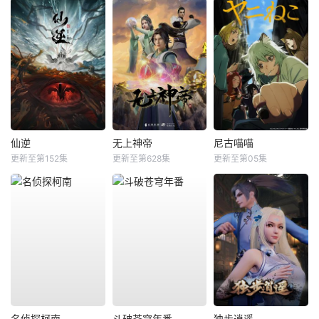
仙逆
无上神帝
尼古喵喵
更新至第152集
更新至第628集
更新至第05集
名侦探柯南
斗破苍穹年番
独步逍遥