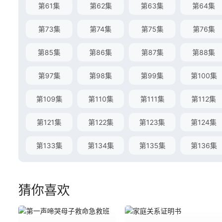
第61集
第62集
第63集
第64集
第73集
第74集
第75集
第76集
第85集
第86集
第87集
第88集
第97集
第98集
第99集
第100集
第109集
第110集
第111集
第112集
第121集
第122集
第123集
第124集
第133集
第134集
第135集
第136集
猜你喜欢