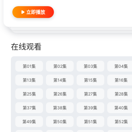
立即播放
在线观看
第01集
第02集
第03集
第04集
第13集
第14集
第15集
第16集
第25集
第26集
第27集
第28集
第37集
第38集
第39集
第40集
第49集
第50集
第51集
第52集