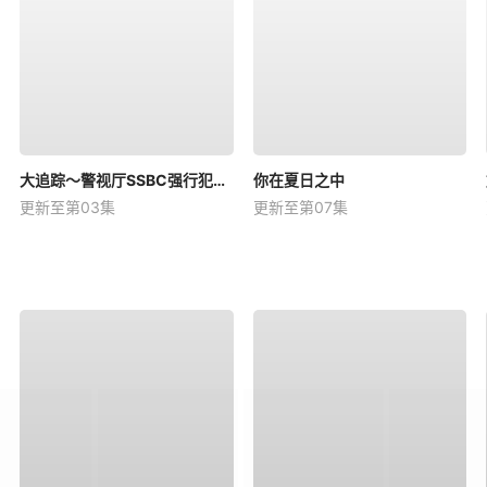
大追踪〜警视厅SSBC强行犯系〜第二季
你在夏日之中
更新至第03集
更新至第07集