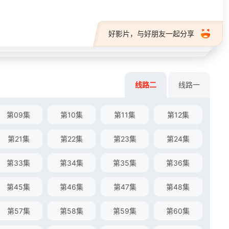
好影片，与好朋友一起分享
线路二
线路一
第09集
第10集
第11集
第12集
第21集
第22集
第23集
第24集
第33集
第34集
第35集
第36集
第45集
第46集
第47集
第48集
第57集
第58集
第59集
第60集