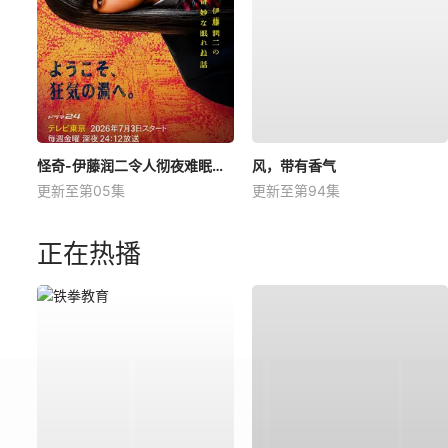
怪奇-伊藤润二令人彻夜难眠的奇异故事－
风，带有香气
更新至第05集
更新至第94集
正在热播