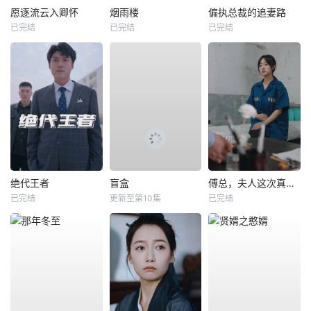
愿逐流云入卿怀
烟雨楼
偏执总裁的追妻路
已完结
已完结
已完结
绝代王者
盲盒
傅总，夫人这次真的死了
已完结
更新至第10集
已完结