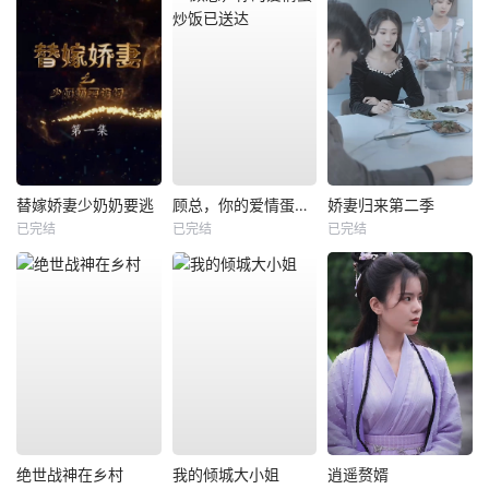
替嫁娇妻少奶奶要逃
顾总，你的爱情蛋炒饭已送达
娇妻归来第二季
已完结
已完结
已完结
绝世战神在乡村
我的倾城大小姐
逍遥赘婿