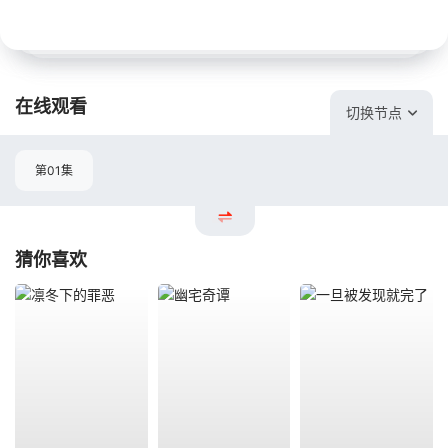
在线观看
切换节点
第01集
猜你喜欢