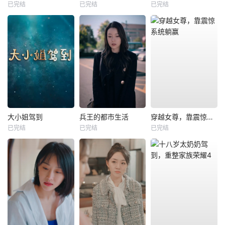
已完结
已完结
已完结
大小姐驾到
兵王的都市生活
穿越女尊，靠震惊系统躺赢
已完结
已完结
已完结