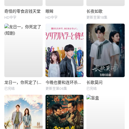
奇怪的零食店钱天堂
眼眸
长夜如歌
HD中字
HD中字
更新至第18集
龙日一，你死定了(短剧)
今晚也要和连环杀手约会
长歌莫问
已完结
更新至第06集
已完结