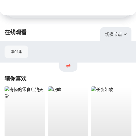
在线观看
切换节点
第01集
猜你喜欢